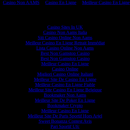
Casino Non AAMS
Casino En Ligne
Meilleur Casino En Ligne
Recommended reading
Casino Sites In UK
Casino Non Aams Italia
Siti Casino Online Non Aams
Meilleur Casino En Ligne Retrait Immédiat
Lista Casino Online Non Aams
Best Non Gamstop Casino
Best Non Gamstop Casino
Meilleur Casino En Ligne
Casino Online
Migliori Casino Online Italiani
Meilleur Site De Casino En Ligne
Meilleur Casino En Ligne Fiable
Meilleur Site Casino En Ligne Belgique
Bookmaker Non Aams
Meilleur Site De Poker En Ligne
Bookmaker Crypto
Meilleur Casino En Ligne
Meilleur Site De Paris Sportif Hors Arjel
Sweet Bonanza Contest Avis
Pari Sportif Ufc