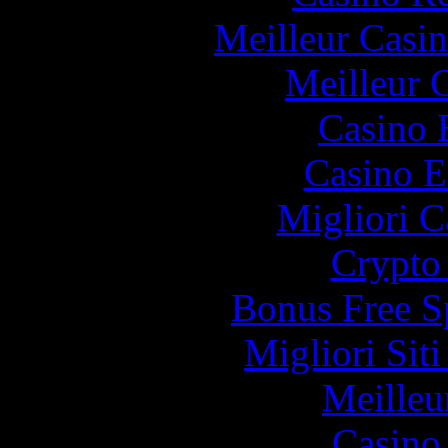
Meilleur Casi
Meilleur 
Casino 
Casino E
Migliori 
Crypto 
Bonus Free S
Migliori Sit
Meilleu
Casino