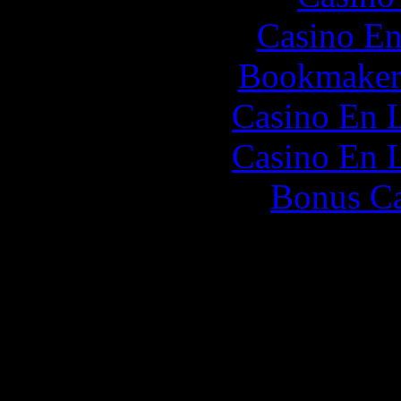
Casino En
Bookmaker
Casino En L
Casino En L
Bonus Ca