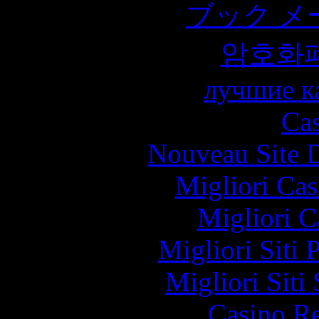
ブック メ
암호화
лучшие к
Cas
Nouveau Site D
Migliori Cas
Migliori 
Migliori Siti 
Migliori Sit
Casino Re