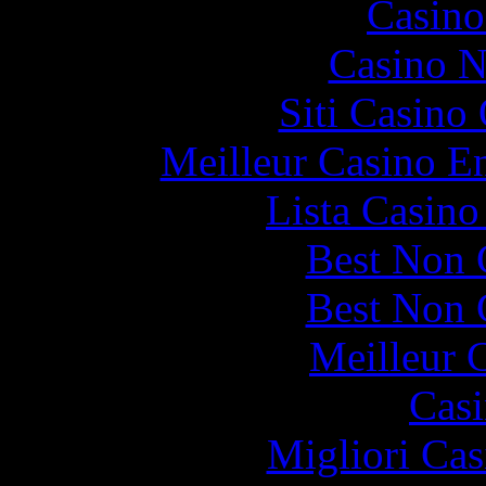
Casino
Casino N
Siti Casino
Meilleur Casino E
Lista Casin
Best Non 
Best Non 
Meilleur 
Casi
Migliori Cas