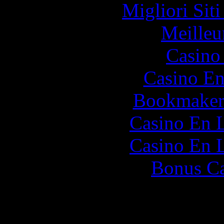
Migliori Sit
Meilleu
Casino
Casino En
Bookmaker
Casino En L
Casino En L
Bonus Ca