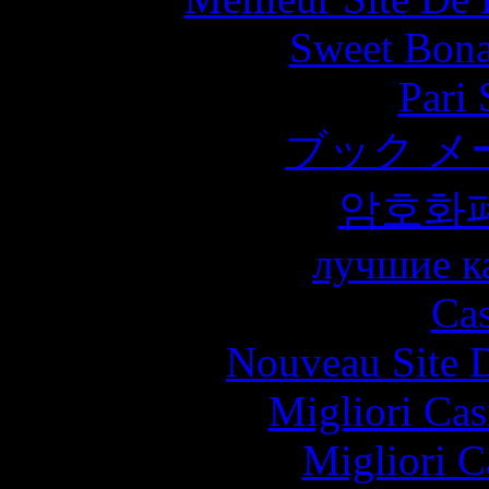
Sweet Bona
Pari 
ブック メ
암호화
лучшие к
Cas
Nouveau Site D
Migliori Cas
Migliori 