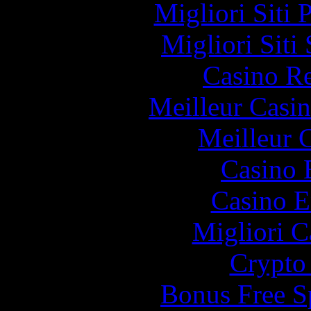
Migliori Siti 
Migliori Sit
Casino Re
Meilleur Casi
Meilleur 
Casino 
Casino E
Migliori 
Crypto 
Bonus Free S