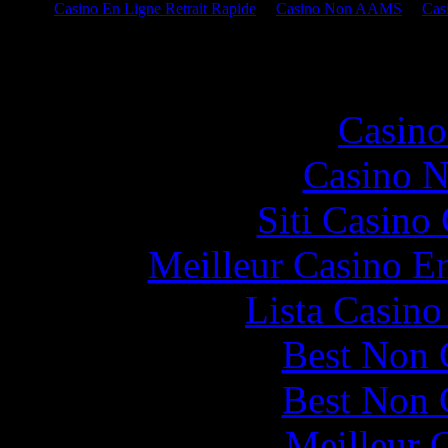
Casino En Ligne Retrait Rapide
Casino Non AAMS
Cas
Recomme
Casino
Casino N
Siti Casino
Meilleur Casino E
Lista Casin
Best Non 
Best Non 
Meilleur 