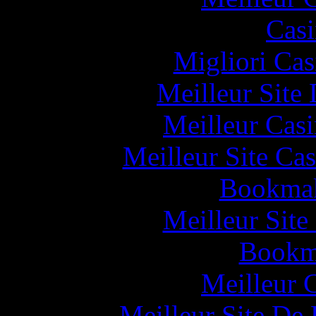
Casi
Migliori Cas
Meilleur Site
Meilleur Cas
Meilleur Site Ca
Bookma
Meilleur Sit
Bookm
Meilleur 
Meilleur Site De 