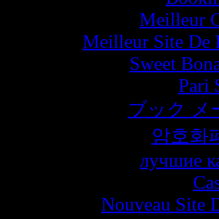
Meilleur 
Meilleur Site De 
Sweet Bona
Pari 
ブック メ
암호화
лучшие к
Cas
Nouveau Site D