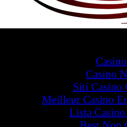
Recomme
Casino
Casino N
Siti Casino
Meilleur Casino E
Lista Casin
Best Non 