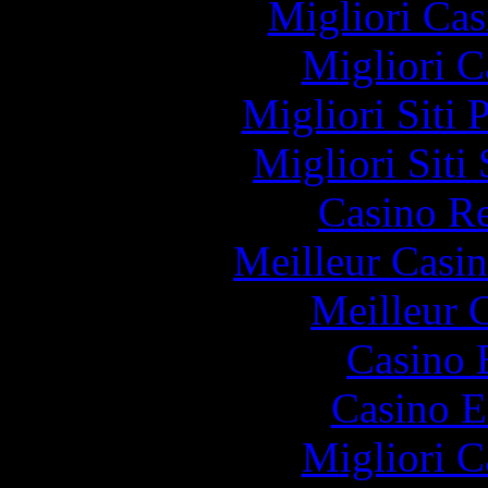
Migliori Cas
Migliori 
Migliori Siti 
Migliori Sit
Casino Re
Meilleur Casi
Meilleur 
Casino 
Casino E
Migliori 